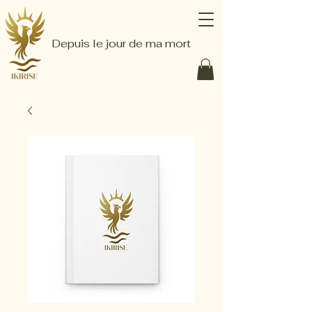
Depuis le jour de ma mort